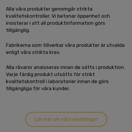
Alla våra produkter genomgår strikta
kvalitetskontroller. Vi betonar öppenhet och
insisterar i att all produktinformation görs
tillgänglig.
Fabrikerna som tillverkar våra produkter är utvalda
enligt våra strikta krav.
Alla råvaror analyseras innan de sätts i produktion.
Varje färdig produkt utsätts för strikt
kvalitetskontroll i laboratorier innan de görs
tillgängliga för våra kunder.
Läs mer om våra värderingar