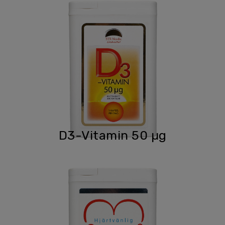
D3-Vitamin 50 µg