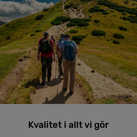
Kvalitet i allt vi gör