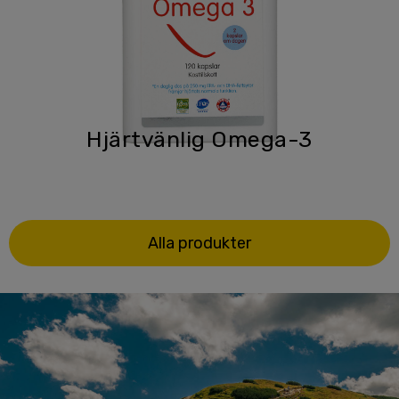
Hjärtvänlig Omega-3
Alla produkter